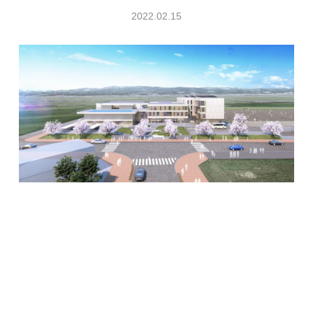
2022.02.15