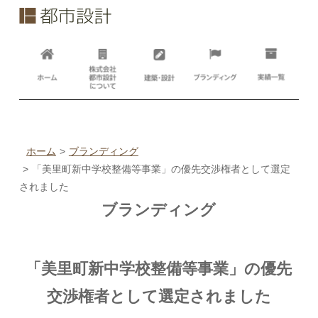
ホーム
ブランディング
「美里町新中学校整備等事業」の優先交渉権者として選定
されました
ブランディング
「美里町新中学校整備等事業」の優先
交渉権者として選定されました