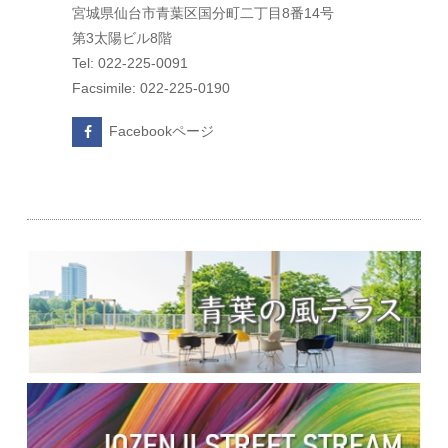
宮城県仙台市青葉区国分町二丁目8番14号
第3太陽ビル8階
Tel: 022-225-0091
Facsimile: 022-225-0190
Facebookページ