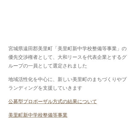
宮城県遠田郡美里町「美里町新中学校整備等事業」の
優先交渉権者として、大和リースを代表企業とするグ
ループの一員として選定されました
地域活性化を中心に、新しい美里町のまちづくりやブ
ランディングを支援していきます
公募型プロポーザル方式の結果について
美里町新中学校整備等事業