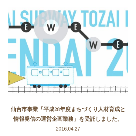
仙台市事業「平成28年度まちづくり人材育成と
情報発信の運営企画業務」を受託しました。
2016.04.27