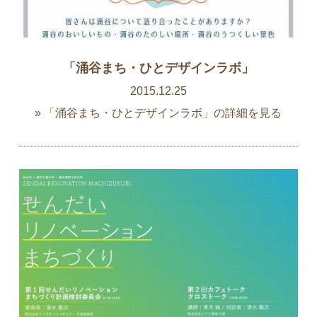
「涌谷まち・ひとデザインラボ」
2015.12.25
» 「涌谷まち・ひとデザインラボ」の詳細を見る