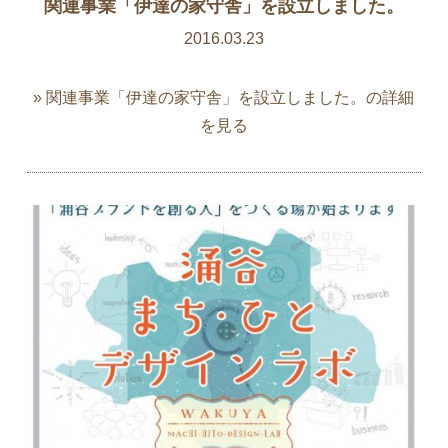
関連事業「伊達の家守舎」を設立しました。
2016.03.23
» 関連事業「伊達の家守舎」を設立しました。の詳細
を見る