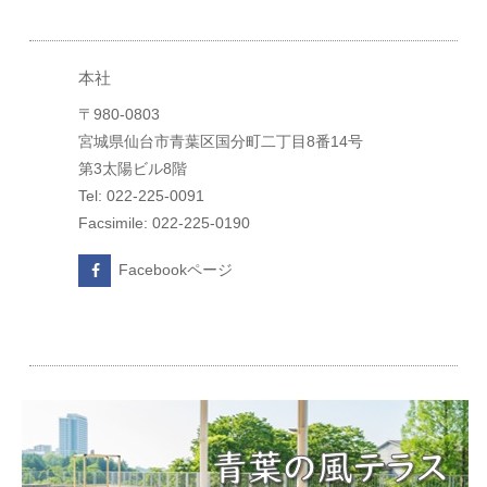
本社
〒980-0803
宮城県仙台市青葉区国分町二丁目8番14号
第3太陽ビル8階
Tel: 022-225-0091
Facsimile: 022-225-0190
Facebookページ