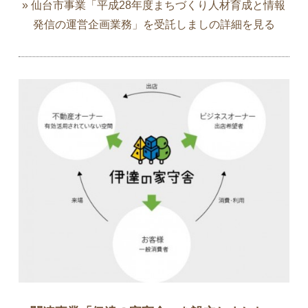
» 仙台市事業「平成28年度まちづくり人材育成と情報
発信の運営企画業務」を受託しましの詳細を見る