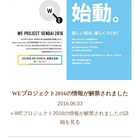
WEプロジェクト2016の情報が解禁されました
2016.06.03
» WEプロジェクト2016の情報が解禁されましたの詳
細を見る