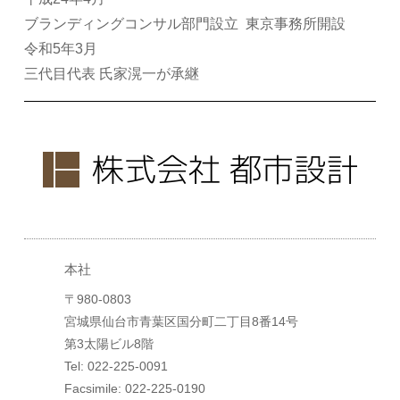
ブランディングコンサル部門設立 東京事務所開設
令和5年3月
三代目代表 氏家滉一が承継
本社
〒980-0803
宮城県仙台市青葉区国分町二丁目8番14号
第3太陽ビル8階
Tel: 022-225-0091
Facsimile: 022-225-0190