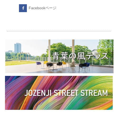
Facebookページ