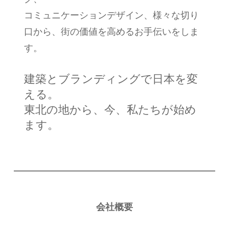
コミュニケーションデザイン、様々な切り
口から、街の価値を高めるお手伝いをしま
す。
建築とブランディングで日本を変
える。
東北の地から、今、私たちが始め
ます。
会社概要