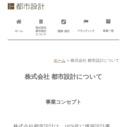
ホーム
株式会社 都市設計について
株式会社 都市設計について
事業コンセプト
株式会社都市設計は、1976年に建築設計事