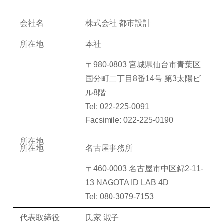
株式会社 都市設計
本社
〒980-0803 宮城県仙台市青葉区
国分町二丁目8番14号 第3太陽ビ
ル8階
Tel: 022-225-0091
Facsimile: 022-225-0190
名古屋事務所
〒460-0003 名古屋市中区錦2-11-
13 NAGOTA ID LAB 4D
Tel: 080-3079-7153
氏家 淑子