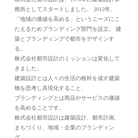
務所としてスタートしました。 2012年、
「地域の価値を高める」というニーズにこ
たえるため
ブランディング部門を設立。
建
築とブランディングで都市をデザインす
る。
株式会社都市設計のミッションは変化して
きました。
建築設計とは人々の生活の根幹を成す建築
物を思考し具現化すること、
ブランディングとは商品やサービスの価値
を高めることです。
株式会社都市設計は建築設計、都市計画、
まちづくり、地域・企業のブランディン
グ、