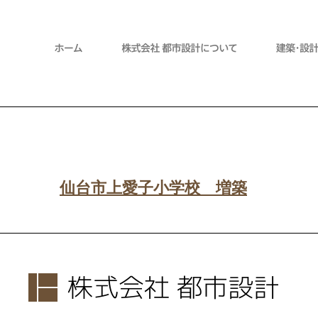
仙台市上愛子小学校 増築