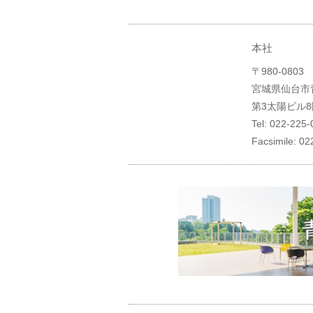
本社
〒980-0803
宮城県仙台市
第3太陽ビル8
Tel: 022-225
Facsimile: 0