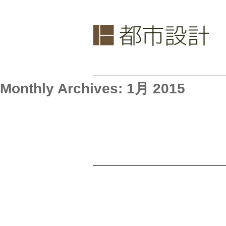
Monthly Archives: 1月 2015