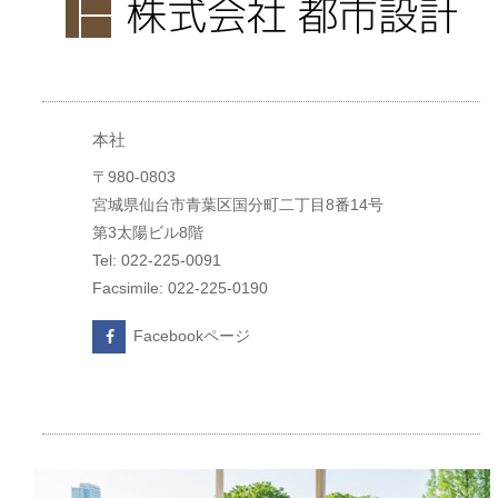
本社
〒980-0803
宮城県仙台市青葉区国分町二丁目8番14号
第3太陽ビル8階
Tel: 022-225-0091
Facsimile: 022-225-0190
Facebookページ