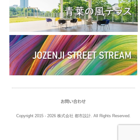
Copyright 2015 - 2026 株式会社 都市設計. All Rights Reserved.