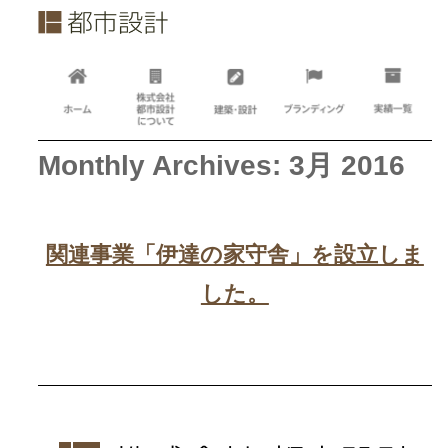
Monthly Archives: 3月 2016
関連事業「伊達の家守舎」を設立しま
した。