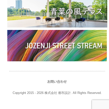
Copyright 2015 - 2026 株式会社 都市設計. All Rights Reserved.