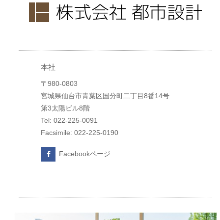
本社
〒980-0803
宮城県仙台市青葉区国分町二丁目8番14号
第3太陽ビル8階
Tel: 022-225-0091
Facsimile: 022-225-0190
Facebookページ