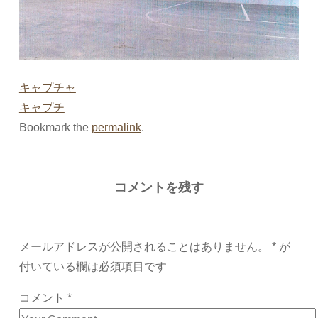
キャプチャ
キャプチ
Bookmark the
permalink
.
コメントを残す
メールアドレスが公開されることはありません。
*
が
付いている欄は必須項目です
コメント
*