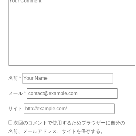
名前
*
メール
*
サイト
次回のコメントで使用するためブラウザーに自分の
名前、メールアドレス、サイトを保存する。