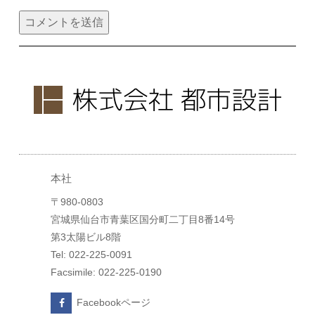
本社
〒980-0803
宮城県仙台市青葉区国分町二丁目8番14号
第3太陽ビル8階
Tel: 022-225-0091
Facsimile: 022-225-0190
Facebookページ