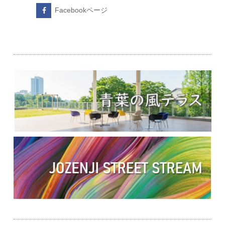
Facebookページ