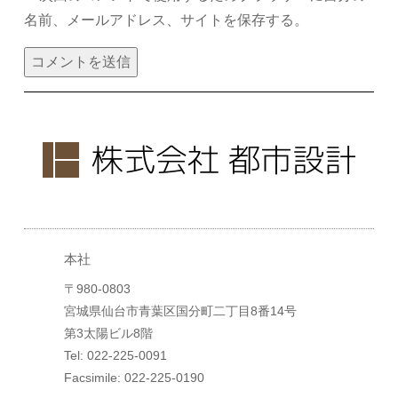
名前、メールアドレス、サイトを保存する。
本社
〒980-0803
宮城県仙台市青葉区国分町二丁目8番14号
第3太陽ビル8階
Tel: 022-225-0091
Facsimile: 022-225-0190