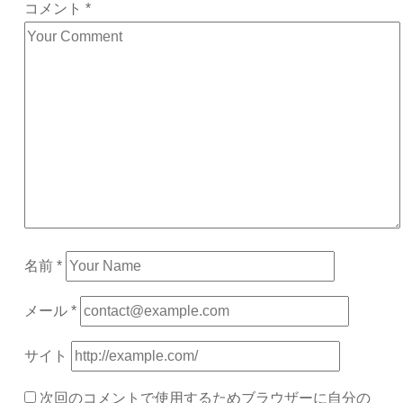
コメント
*
名前
*
メール
*
サイト
次回のコメントで使用するためブラウザーに自分の