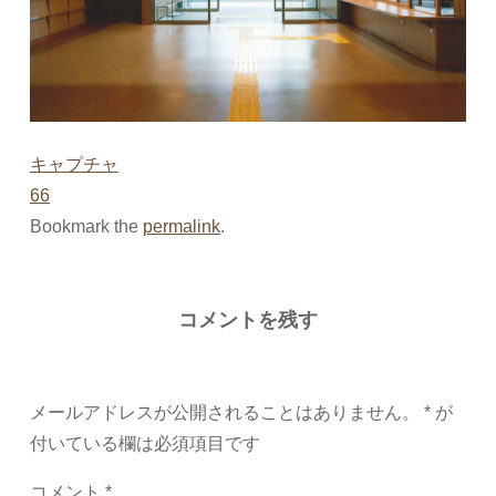
キャプチャ
66
Bookmark the
permalink
.
コメントを残す
メールアドレスが公開されることはありません。
*
が
付いている欄は必須項目です
コメント
*