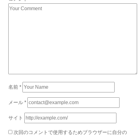
名前
*
メール
*
サイト
次回のコメントで使用するためブラウザーに自分の