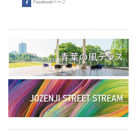
Facebookページ