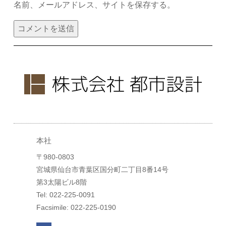
名前、メールアドレス、サイトを保存する。
本社
〒980-0803
宮城県仙台市青葉区国分町二丁目8番14号
第3太陽ビル8階
Tel: 022-225-0091
Facsimile: 022-225-0190