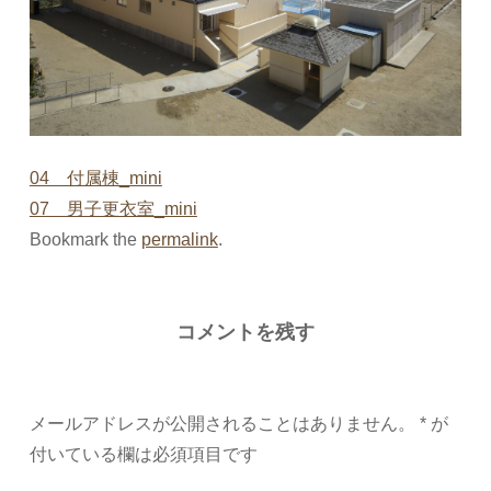
04 付属棟_mini
07 男子更衣室_mini
Bookmark the
permalink
.
コメントを残す
メールアドレスが公開されることはありません。
*
が
付いている欄は必須項目です