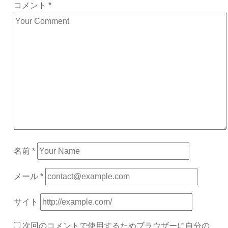
コメント
*
名前
*
メール
*
サイト
次回のコメントで使用するためブラウザーに自分の