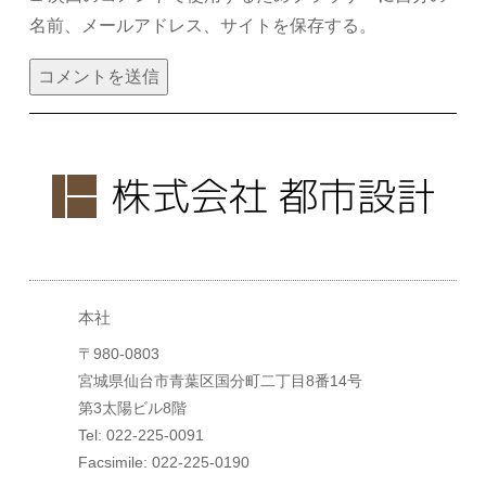
名前、メールアドレス、サイトを保存する。
本社
〒980-0803
宮城県仙台市青葉区国分町二丁目8番14号
第3太陽ビル8階
Tel: 022-225-0091
Facsimile: 022-225-0190