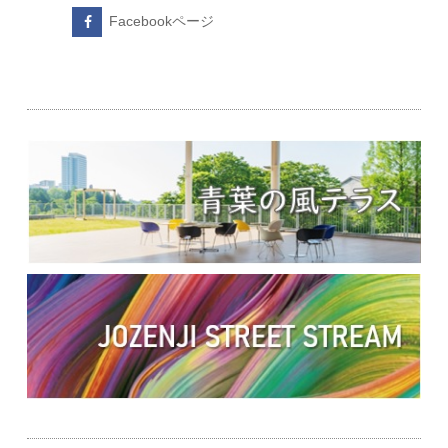
Facebookページ