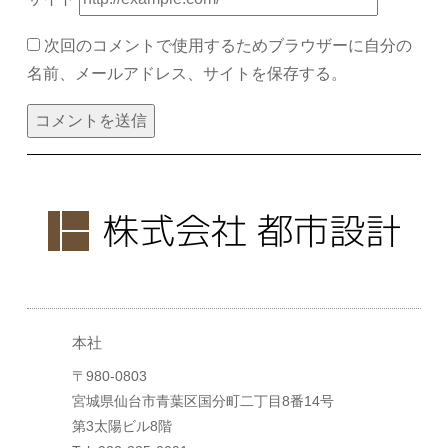
次回のコメントで使用するためブラウザーに自分の
名前、メールアドレス、サイトを保存する。
本社
〒980-0803
宮城県仙台市青葉区国分町二丁目8番14号
第3太陽ビル8階