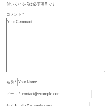
付いている欄は必須項目です
コメント
*
名前
*
メール
*
サイト