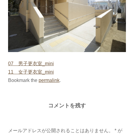
07 男子更衣室_mini
11 女子更衣室_mini
Bookmark the
permalink
.
コメントを残す
メールアドレスが公開されることはありません。
*
が