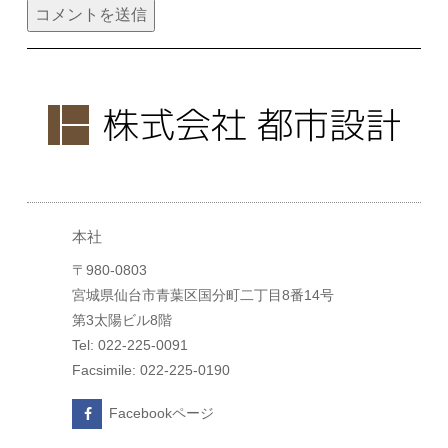
本社
〒980-0803
宮城県仙台市青葉区国分町二丁目8番14号
第3太陽ビル8階
Tel: 022-225-0091
Facsimile: 022-225-0190
Facebookページ