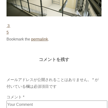
３
5
Bookmark the
permalink
.
コメントを残す
メールアドレスが公開されることはありません。
*
が
付いている欄は必須項目です
コメント
*