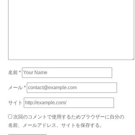
名前
*
メール
*
サイト
次回のコメントで使用するためブラウザーに自分の
名前、メールアドレス、サイトを保存する。