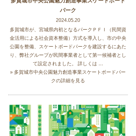
多賀城市中央公園魅力創造事業スケートボード
パーク
2024.05.20
多賀城市が、宮城県内初となるパークＰＦＩ（民間資
金活用による社会資本整備）方式を導入し、市の中央
公園を整備、スケートボードパークを建設するにあた
り、弊社グループが民間事業者として第一候補者とし
て設定されました。 詳しくは …
» 多賀城市中央公園魅力創造事業スケートボードパー
クの詳細を見る