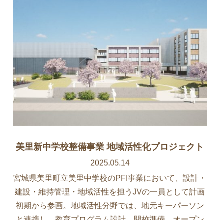
美里新中学校整備事業 地域活性化プロジェクト
2025.05.14
宮城県美里町立美里中学校のPFI事業において、設計・
建設・維持管理・地域活性を担うJVの一員として計画
初期から参画。地域活性分野では、地元キーパーソン
と連携し、教育プログラム設計、開校準備、オープン