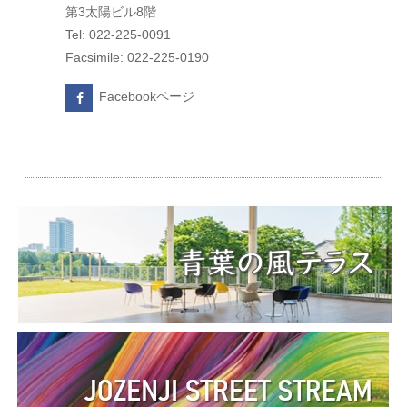
第3太陽ビル8階
Tel: 022-225-0091
Facsimile: 022-225-0190
Facebookページ