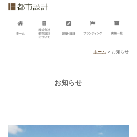
ホーム
お知らせ
お知らせ