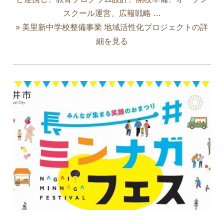
スクール運営、広報戦略 …
» 美里新中学校整備事業 地域活性化プロジェクトの詳
細を見る