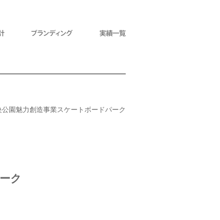
央公園魅力創造事業スケートボードパーク
ーク