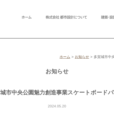
ホーム
お知らせ
多賀城市中
お知らせ
賀城市中央公園魅力創造事業スケートボードパ
2024.05.20