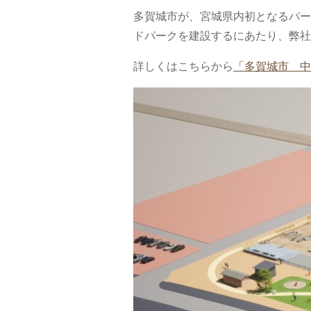
多賀城市が、宮城県内初となるパー
ドパークを建設するにあたり、弊社
詳しくはこちらから
「多賀城市 中