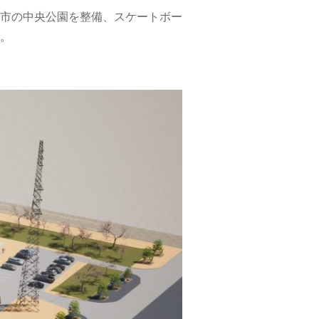
市の中央公園を整備、スケートボー
。